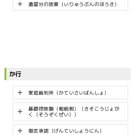
遺留分の放棄（いりゅうぶんのほうき）
か行
家庭裁判所（かていさいばんしょ）
基礎控除額（相続税）（きそこうじょが
く（そうぞくぜい））
限定承認（げんていしょうにん）