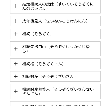
推定相続人の廃除（すいていそうぞくに
んのはいじょ）
成年後見人（せいねんこうけんにん）
相続（そうぞく）
相続欠格自由（そうぞくけっかくじゆ
う）
相続権（そうぞくけん）
相続財産（そうぞくざいさん）
相続財産精算人（そうぞくざいさんせい
さんにん）