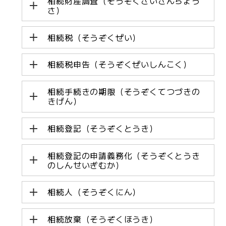
相続財産調査（そうぞくざいさんちょう
さ）
相続税（そうぞくぜい）
相続税申告（そうぞくぜいしんこく）
相続手続きの期限（そうぞくてつづきの
きげん）
相続登記（そうぞくとうき）
相続登記の申請義務化（そうぞくとうき
のしんせいぎむか）
相続人（そうぞくにん）
相続放棄（そうぞくほうき）