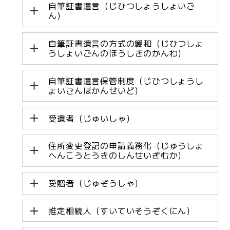
自筆証書遺言（じひつしょうしょいご
ん）
自筆証書遺言の方式の緩和（じひつしょ
うしょいごんのほうしきのかんわ）
自筆証書遺言保管制度（じひつしょうし
ょいごんほかんせいど）
受遺者（じゅいしゃ）
住所変更登記の申請義務化（じゅうしょ
へんこうとうきのしんせいぎむか）
受贈者（じゅぞうしゃ）
推定相続人（すいていそうぞくにん）