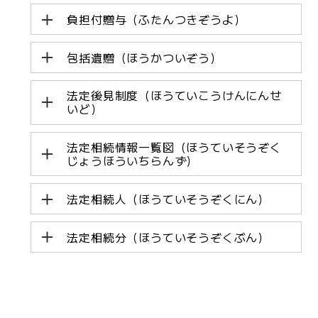
負担付贈与（ふたんつきぞうよ）
包括遺贈（ほうかついぞう）
法定後見制度（ほうていこうけんにんせ
いど）
法定相続情報一覧図（ほうていそうぞく
じょうほういちらんず）
法定相続人（ほうていそうぞくにん）
法定相続分（ほうていそうぞくぶん）