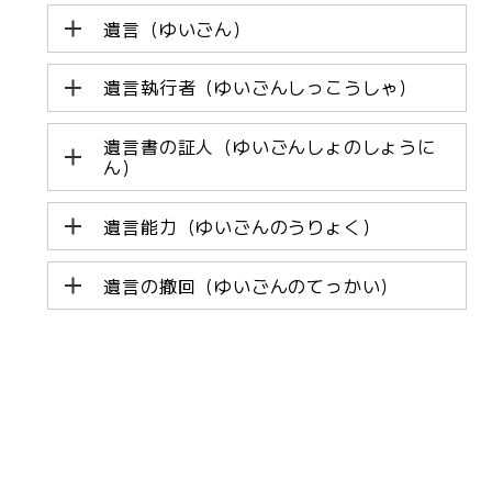
遺言（ゆいごん）
遺言執行者（ゆいごんしっこうしゃ）
遺言書の証人（ゆいごんしょのしょうに
ん）
遺言能力（ゆいごんのうりょく）
遺言の撤回（ゆいごんのてっかい）