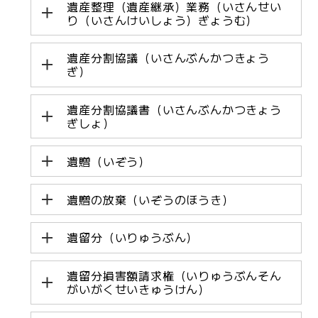
遺産整理（遺産継承）業務（いさんせい
り（いさんけいしょう）ぎょうむ）
遺産分割協議（いさんぶんかつきょう
ぎ）
遺産分割協議書（いさんぶんかつきょう
ぎしょ）
遺贈（いぞう）
遺贈の放棄（いぞうのほうき）
遺留分（いりゅうぶん）
遺留分損害額請求権（いりゅうぶんそん
がいがくせいきゅうけん）