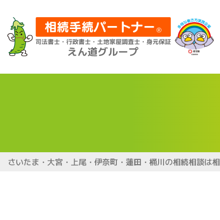
さいたま・大宮・上尾・伊奈町・蓮田・桶川の相続相談は相