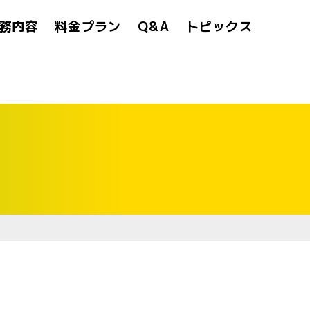
務内容
料金プラン
Q&A
トピックス