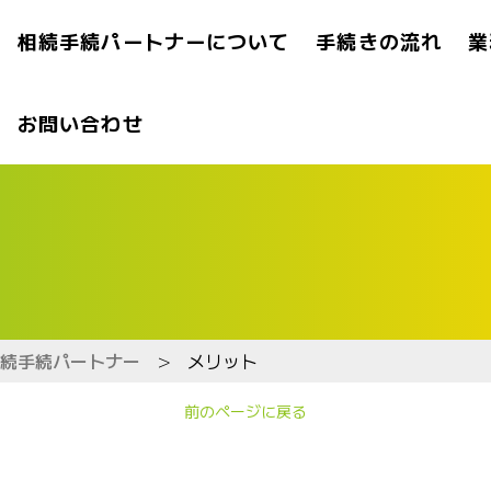
相続手続パートナーについて
手続きの流れ
業
お問い合わせ
続手続パートナー
>
メリット
前のページに戻る