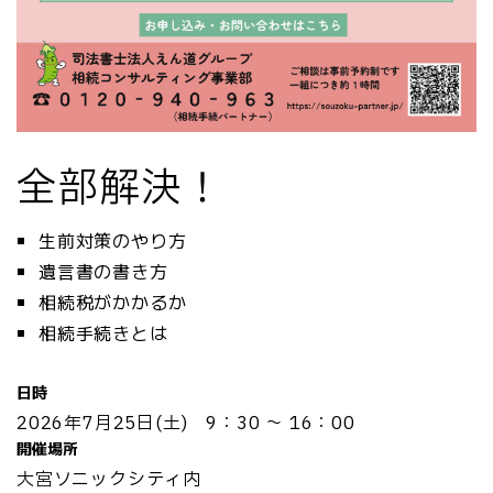
全部解決！
生前対策のやり方
遺言書の書き方
相続税がかかるか
相続手続きとは
日時
2026年7月25日(土) 9：30 ～ 16：00
開催場所
大宮ソニックシティ内