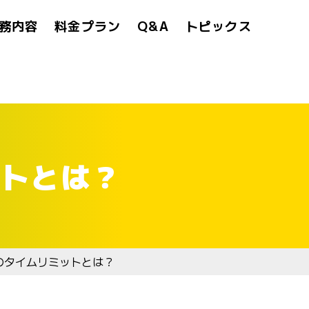
務内容
料金プラン
Q&A
トピックス
トとは？
のタイムリミットとは？