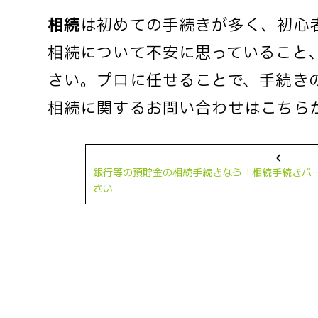
相続
は初めての手続きが多く、初心
相続について不安に思っていること
さい。プロに任せることで、手続き
相続に関するお問い合わせはこちらか
銀行等の預貯金の相続手続きなら「相続手続きパ
さい