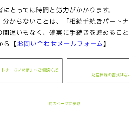
者にとっては時間と労力がかかります。
、分からないことは、「相続手続きパートナ
の間違いもなく、確実に手続きを進めること
ら→【
お問い合わせメールフォーム
】
ートナーさいたま」へご相談くだ
財産目録の書式はな
前のページに戻る