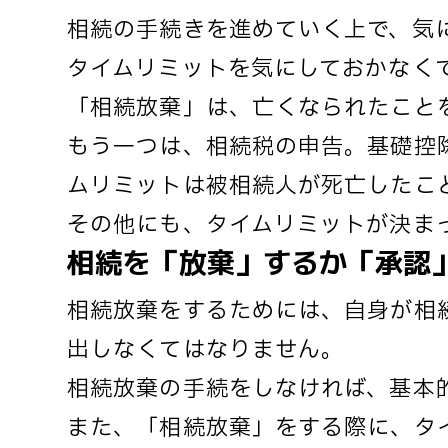
相続の手続きを進めていく上で、気
タイムリミットを気にしておかなく
「相続放棄」は、亡くなられたこと
もう一つは、相続税の申告。基礎控
ムリミットは被相続人が死亡したこ
その他にも、タイムリミットが決ま
相続を「放棄」するか「承認
相続放棄をするためには、自身が相
出しなくてはなりません。
相続放棄の手続をしなければ、基本
また、「相続放棄」をする際に、タ