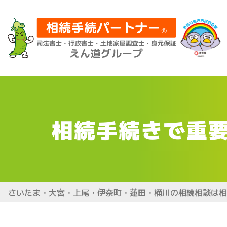
相続手続きで重
さいたま・大宮・上尾・伊奈町・蓮田・桶川の相続相談は相