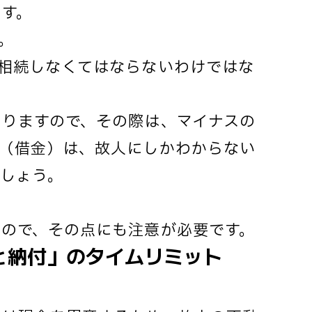
す。
。
相続しなくてはならないわけではな
りますので、その際は、マイナスの
（借金）は、故人にしかわからない
しょう。
。
ので、その点にも注意が必要です。
と納付」のタイムリミット