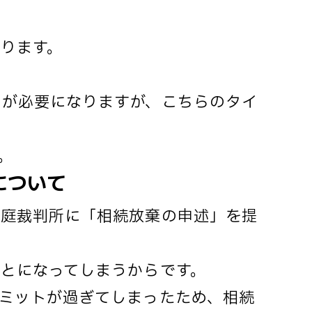
ります。
」が必要になりますが、こちらのタイ
。
について
家庭裁判所に「相続放棄の申述」を提
とになってしまうからです。
ミットが過ぎてしまったため、相続