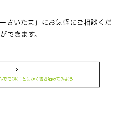
ーさいたま」にお気軽にご相談くだ
ができます。
んでもOK！とにかく書き始めてみよう