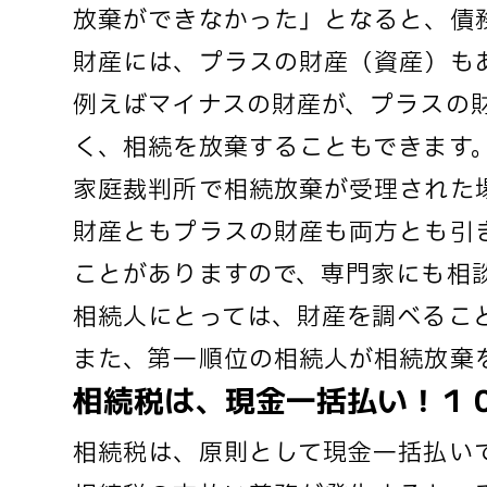
放棄ができなかった」となると、債
財産には、プラスの財産（資産）も
例えばマイナスの財産が、プラスの
く、相続を放棄することもできます
家庭裁判所で相続放棄が受理された
財産ともプラスの財産も両方とも引
ことがありますので、専門家にも相
相続人にとっては、財産を調べるこ
また、第一順位の相続人が相続放棄
相続税は、現金一括払い！１
相続税は、原則として現金一括払い