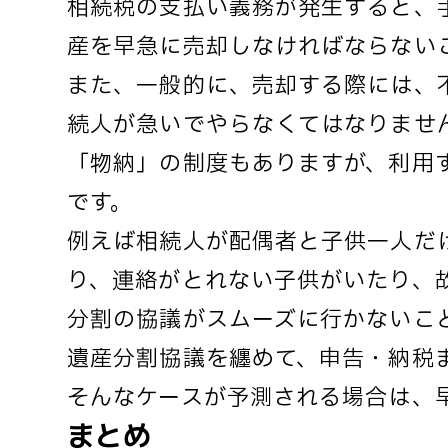
相続税の支払い義務が発生すると、
産を早急に売却しなければならない
また、一般的に、売却する際には、
続人が急いでやらなくてはなりませ
「物納」の制度もありますが、利用
です。
例えば相続人が配偶者と子供一人だ
り、連絡がとれない子供がいたり、
分割の協議がスムーズに行かないこ
遺産分割協議を纏めて、申告・納税
そんなケースが予測される場合は、
まとめ