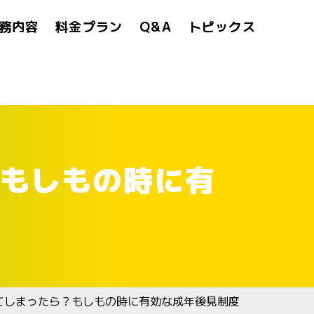
務内容
料金プラン
Q&A
トピックス
もしもの時に有
てしまったら？もしもの時に有効な成年後見制度