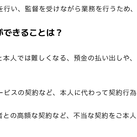
を行い、監督を受けながら業務を行うため
ができることは？
と本人では難しくなる、預金の払い出しや
ービスの契約など、本人に代わって契約行為
者との高額な契約など、不当な契約をご本人