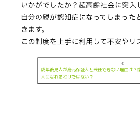
いかがでしたか？超高齢社会に突入
自分の親が認知症になってしまった
きます。
この制度を上手に利用して不安やリ
成年後見人が身元保証人と兼任できない理由は？
人になれるわけではない？