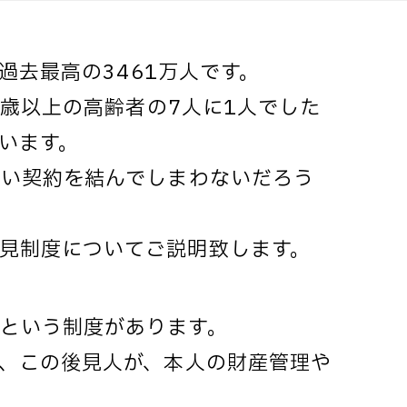
過去最高の3461万人です。
5歳以上の高齢者の7人に1人でした
ています。
ない契約を結んでしまわないだろう
見制度についてご説明致します。
という制度があります。
、この後見人が、本人の財産管理や