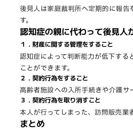
後見人は家庭裁判所へ定期的に報告
す。
認知症の親に代わって後見人
１．財産に関する管理をすること
認知症によって判断能力が低下する
ことができます。
２．契約行為をすること
高齢者施設への入所手続きや介護サ
３．契約行為を取り消すこと
本人が行ってしまった、訪問販売業
まとめ