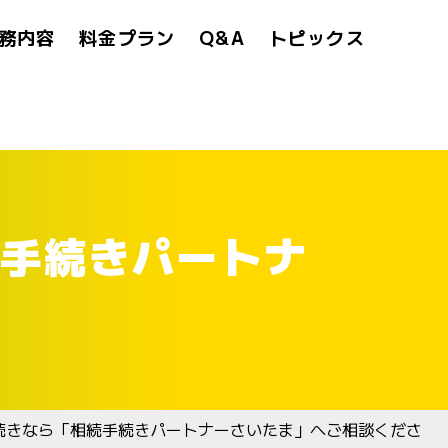
務内容
料金プラン
Q&A
トピックス
手続きパートナ
続きなら「相続手続きパートナーさいたま」へご相談くださ