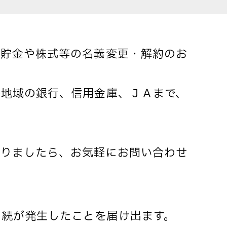
預貯金や株式等の名義変更・解約のお
各地域の銀行、信用金庫、ＪＡまで、
ありましたら、お気軽にお問い合わせ
相続が発生したことを届け出ます。