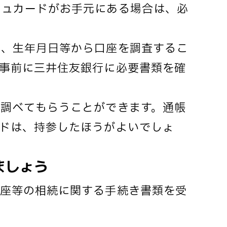
シュカードがお手元にある場合は、必
所、生年月日等から口座を調査するこ
事前に三井住友銀行に必要書類を確
調べてもらうことができます。通帳
ドは、持参したほうがよいでしょ
ましょう
口座等の相続に関する手続き書類を受