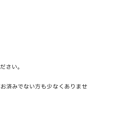
ださい。
がお済みでない方も少なくありませ