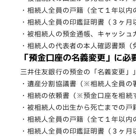
・相続人全員の戸籍（全て１年以内
・相続人全員の印鑑証明書（３ヶ月
・被相続人の預金通帳、キャッシュ
・相続人の代表者の本人確認書類（
「預金口座の名義変更」に必
三井住友銀行の預金の「名義変更」
・遺産分割協議書（※相続人全員の
・相続の依頼書（※預金口座を相続
・被相続人の出生から死亡までの戸
・相続人全員の戸籍（全て１年以内
・相続人全員の印鑑証明書（３ヶ月