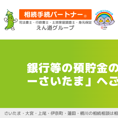
銀行等の預貯金
ーさいたま」へ
さいたま・大宮・上尾・伊奈町・蓮田・桶川の相続相談は相