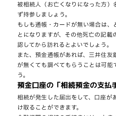
被相続人（お亡くなりになった方）
ず持参しましょう。
もしも通帳・カードが無い場合は、
とになりますが、その他死亡の記載
認してから訪れるとよいでしょう。
また、預金通帳があれば、三井住友
が無くても調べてもらうことは可能
う。
預金口座の「相続預金の支払
相続が発生した届出をして、口座が
け取ることができます。