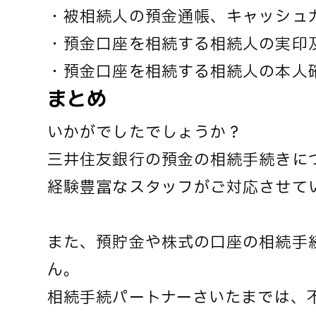
・被相続人の預金通帳、キャッシュ
・預金口座を相続する相続人の実印
・預金口座を相続する相続人の本人
まとめ
いかがでしたでしょうか？
三井住友銀行の預金の相続手続きに
経験豊富なスタッフがご対応させて
また、預貯金や株式の口座の相続手
ん。
相続手続パートナーさいたまでは、