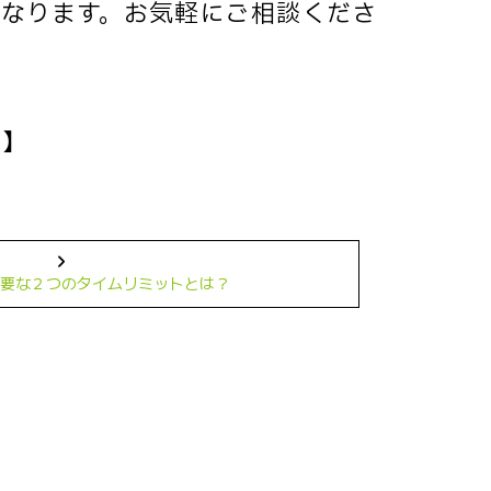
なります。お気軽にご相談くださ
せ
】
要な２つのタイムリミットとは？