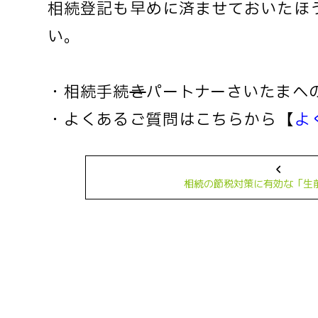
相続登記も早めに済ませておいたほ
い。
・相続手続
き
パートナーさいたまへ
・よくあるご質問はこちらから→【
よ
相続の節税対策に有効な「生